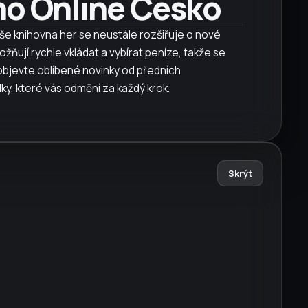
no Online Česko
aše knihovna her se neustále rozšiřuje o nové
ují rychle vkládat a vybírat peníze, takže se
 objevte oblíbené novinky od předních
ky, které vás odmění za každý krok.
Skrýt