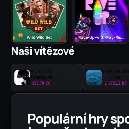
Wild Wild Bet
Rave-Up-with-Pay-Rises
Naši vítězové
FRUITY-X125
SWORD OF ARE
Thomasine
Cruel
355.79 Kč
1 575.12 Kč
Populární hry sp