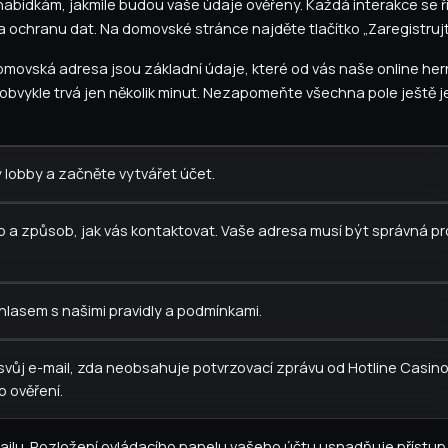
bídkám, jakmile budou vaše údaje ověřeny. Každá interakce se řídí
 ochranu dat. Na domovské stránce najděte tlačítko „Zaregistrujt
omovská adresa jsou základní údaje, které od vás naše online her
obvykle trvá jen několik minut. Nezapomeňte všechna pole ještě j
ky lobby a začněte vytvářet účet.
o a způsob, jak vás kontaktovat. Vaše adresa musí být správná pr
uhlasem s našimi pravidly a podmínkami.
 svůj e-mail, zda neobsahuje potvrzovací zprávu od Hotline Casino
o ověření.
-mailu. Rozložení ovládacího panelu vašeho účtu usnadňuje přístu