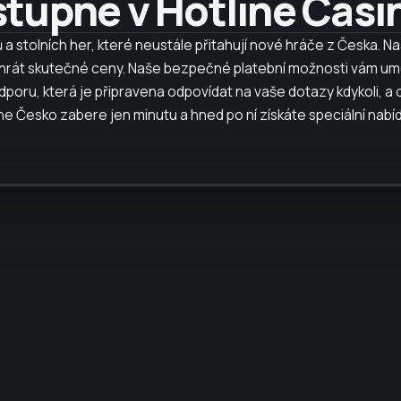
tupné v Hotline Casi
 stolních her, které neustále přitahují nové hráče z Česka. N
hrát skutečné ceny. Naše bezpečné platební možnosti vám umožň
poru, která je připravena odpovídat na vaše dotazy kdykoli, a
e Česko zabere jen minutu a hned po ní získáte speciální nabíd