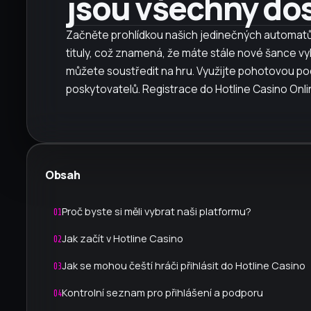
jsou všechny dos
Začněte prohlídkou našich jedinečných automatů a
tituly, což znamená, že máte stále nové šance vy
můžete soustředit na hru. Využijte pohotovou pod
poskytovatelů. Registrace do Hotline Casino Onlin
Obsah
Proč byste si měli vybrat naši platformu?
01
Jak začít v Hotline Casino
02
Jak se mohou čeští hráči přihlásit do Hotline Casino
03
Kontrolní seznam pro přihlášení a podporu
04