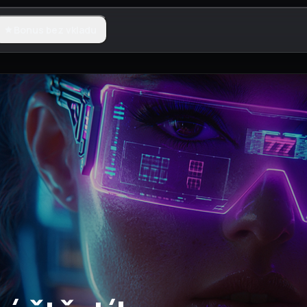
Bonus bez vkladu