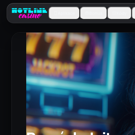
Aplikace
Bonus
Kódy